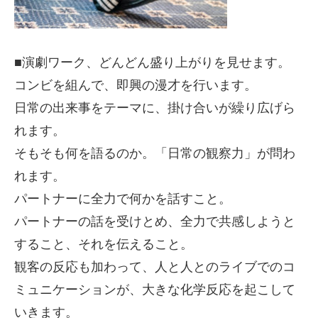
■演劇ワーク、どんどん盛り上がりを見せます。
コンビを組んで、即興の漫才を行います。
日常の出来事をテーマに、掛け合いが繰り広げら
れます。
そもそも何を語るのか。「日常の観察力」が問わ
れます。
パートナーに全力で何かを話すこと。
パートナーの話を受けとめ、全力で共感しようと
すること、それを伝えること。
観客の反応も加わって、人と人とのライブでのコ
ミュニケーションが、大きな化学反応を起こして
いきます。