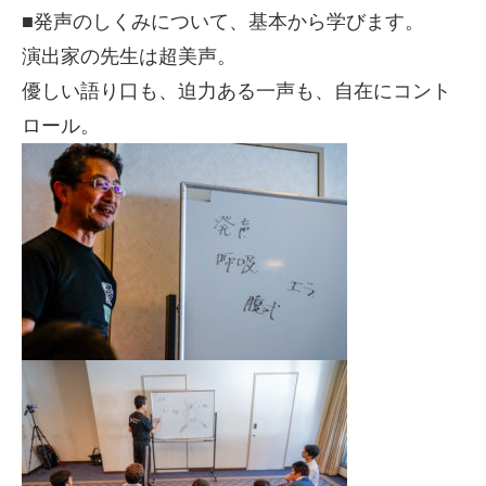
■発声のしくみについて、基本から学びます。
演出家の先生は超美声。
優しい語り口も、迫力ある一声も、自在にコント
ロール。