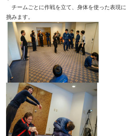
チームごとに作戦を立て、身体を使った表現に
挑みます。