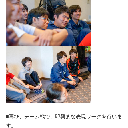
■再び、チーム戦で、即興的な表現ワークを行いま
す。