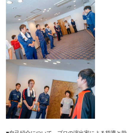
■自己紹介について、プロの演出家による指導と助