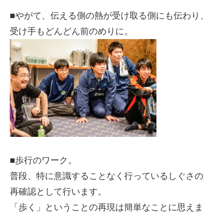
■やがて、伝える側の熱が受け取る側にも伝わり、
受け手もどんどん前のめりに。
■歩行のワーク。
普段、特に意識することなく行っているしぐさの
再確認として行います。
「歩く」ということの再現は簡単なことに思えま