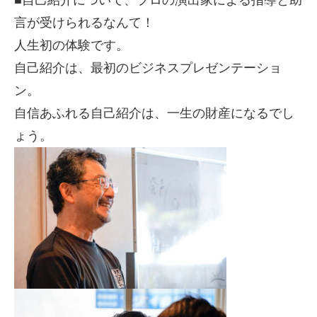
言が受けられるなんて！
人生初の体験です。
自己紹介は、最初のビジネスプレゼンテーショ
ン。
自信あふれる自己紹介は、一生の財産になるでし
ょう。