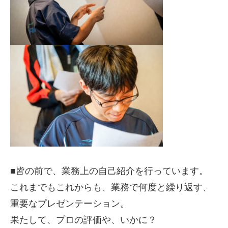
■皆の前で、業務上の自己紹介を行っています。
これまでもこれからも、業務で何度と繰り返す、
重要なプレゼンテーション。
果たして、プロの評価や、いかに？