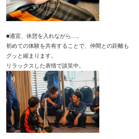
■適宜、休憩を入れながら…。
初めての体験を共有することで、仲間との距離も
グッと縮まります。
リラックスした表情で談笑中。