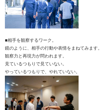
■相手を観察するワーク。
鏡のように、相手の行動や表情をまねてみます。
観察力と再現力が問われます。
見ているつもりで見ていない。
やっているつもりで、やれていない。