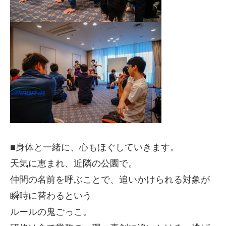
■身体と一緒に、心もほぐしていきます。
天気に恵まれ、近隣の公園で。
仲間の名前を呼ぶことで、追いかけられる対象が
瞬時に替わるという
ルールの鬼ごっこ。