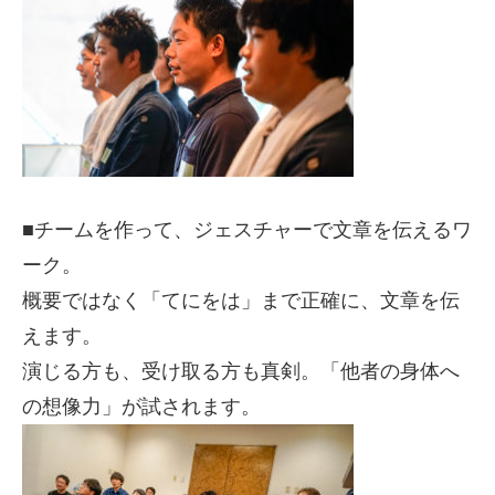
■チームを作って、ジェスチャーで文章を伝えるワ
ーク。
概要ではなく「てにをは」まで正確に、文章を伝
えます。
演じる方も、受け取る方も真剣。「他者の身体へ
の想像力」が試されます。