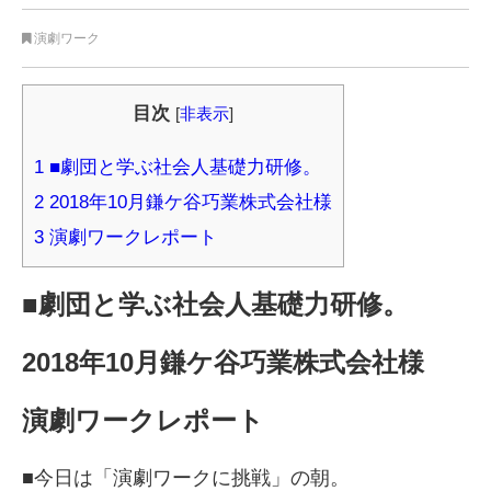
演劇ワーク
目次
[
非表示
]
1
■劇団と学ぶ社会人基礎力研修。
2
2018年10月鎌ケ谷巧業株式会社様
3
演劇ワークレポート
■劇団と学ぶ社会人基礎力研修。
2018年10月鎌ケ谷巧業株式会社様
演劇ワークレポート
■今日は「演劇ワークに挑戦」の朝。