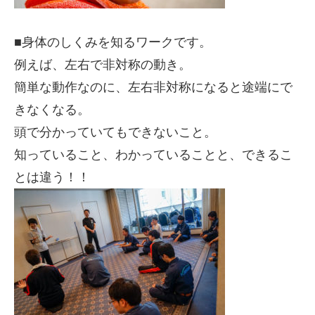
■身体のしくみを知るワークです。
例えば、左右で非対称の動き。
簡単な動作なのに、左右非対称になると途端にで
きなくなる。
頭で分かっていてもできないこと。
知っていること、わかっていることと、できるこ
とは違う！！