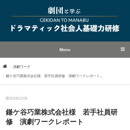
Menu
演劇ワーク
鎌ケ谷巧業株式会社様 若手社員研修 演劇ワークレポート...
2018/12/19
鎌ケ谷巧業株式会社様 若手社員研
修 演劇ワークレポート