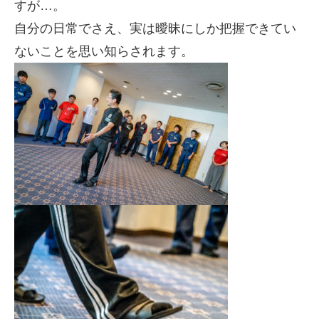
すが…。
自分の日常でさえ、実は曖昧にしか把握できてい
ないことを思い知らされます。