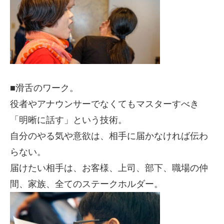
■滑舌のワーク。
役者やアナウンサーでなくてもマスターすべき
「明晰に話す」という技術。
自分のやる気や意欲は、相手に届かなければ伝わ
らない。
届けたい相手は、お客様、上司、部下、職場の仲
間、家族、全てのステークホルダー。