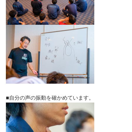
■自分の声の振動を確かめています。