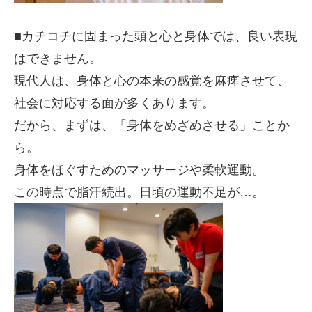
■カチコチに固まった頭と心と身体では、良い表現
はできません。
現代人は、身体と心の本来の感覚を麻痺させて、
社会に対応する面が多くあります。
だから、まずは、「身体をめざめさせる」ことか
ら。
身体をほぐすためのマッサージや柔軟運動。
この時点で脂汗続出。日頃の運動不足が…。