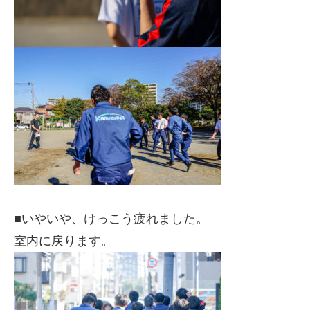
■いやいや、けっこう疲れました。
室内に戻ります。