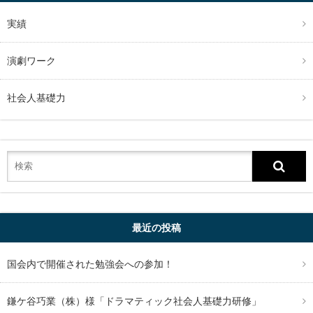
実績
演劇ワーク
社会人基礎力
最近の投稿
国会内で開催された勉強会への参加！
鎌ケ谷巧業（株）様「ドラマティック社会人基礎力研修」