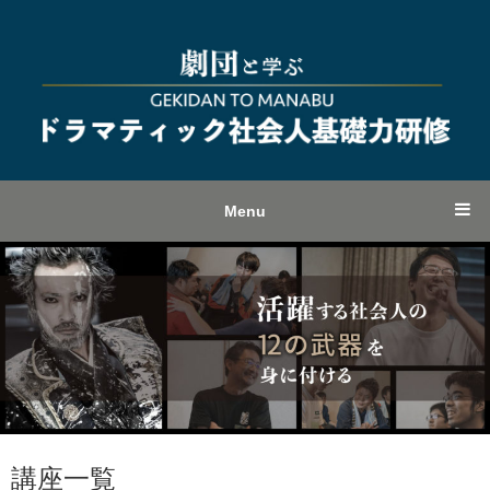
Menu
講座一覧