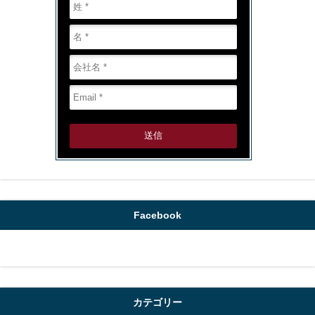
送信
Facebook
カテゴリー