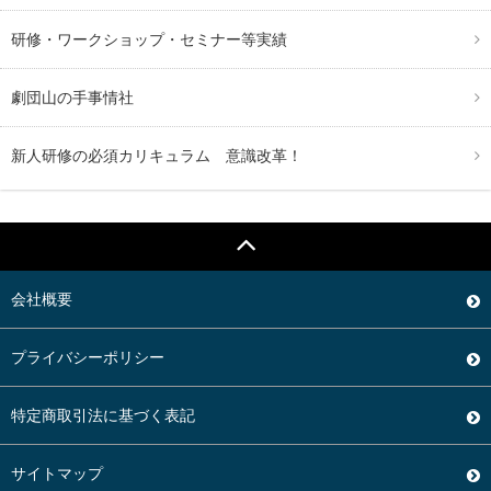
研修・ワークショップ・セミナー等実績
劇団山の手事情社
新人研修の必須カリキュラム 意識改革！
会社概要
プライバシーポリシー
特定商取引法に基づく表記
サイトマップ